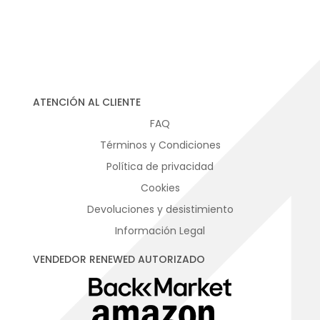
ATENCIÓN AL CLIENTE
FAQ
Términos y Condiciones
Política de privacidad
Cookies
Devoluciones y desistimiento
Información Legal
VENDEDOR RENEWED AUTORIZADO