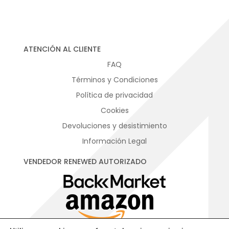
ATENCIÓN AL CLIENTE
FAQ
Términos y Condiciones
Política de privacidad
Cookies
Devoluciones y desistimiento
Información Legal
VENDEDOR RENEWED AUTORIZADO