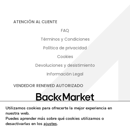
ATENCIÓN AL CLIENTE
FAQ
Términos y Condiciones
Política de privacidad
Cookies
Devoluciones y desistimiento
Información Legal
VENDEDOR RENEWED AUTORIZADO
Utilizamos cookies para ofrecerte la mejor experiencia en
nuestra web.
Puedes aprender más sobre qué cookies utilizamos o
desactivarlas en los
ajustes
.