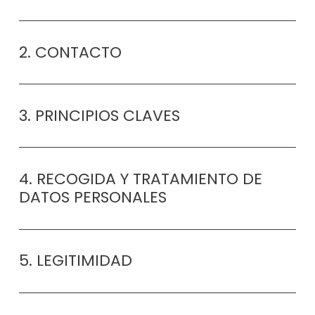
2. CONTACTO
3. PRINCIPIOS CLAVES
4. RECOGIDA Y TRATAMIENTO DE
DATOS PERSONALES
5. LEGITIMIDAD