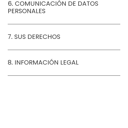
6. COMUNICACIÓN DE DATOS
PERSONALES
7. SUS DERECHOS
8. INFORMACIÓN LEGAL