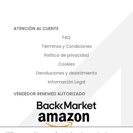
ATENCIÓN AL CLIENTE
FAQ
Términos y Condiciones
Política de privacidad
Cookies
Devoluciones y desistimiento
Información Legal
VENDEDOR RENEWED AUTORIZADO