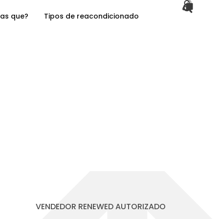
as que?
Tipos de reacondicionado
VENDEDOR RENEWED AUTORIZADO