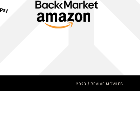
2023 / REVIVE MÓVILES