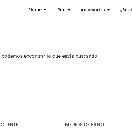
iPhone
iPad
Accesorios
¿Sabí
 podemos encontrar lo que estás buscando.
 CLIENTE
MEDIOS DE PAGO