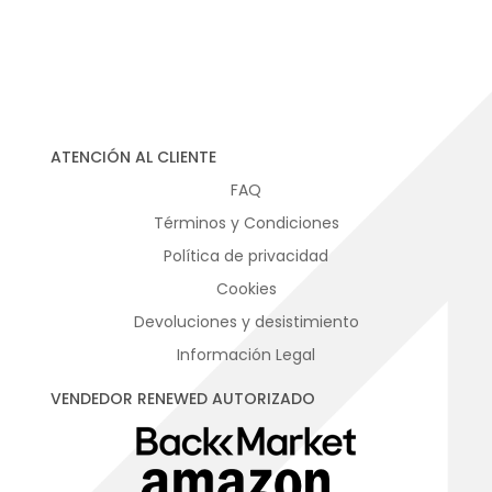
ATENCIÓN AL CLIENTE
FAQ
Términos y Condiciones
Política de privacidad
Cookies
Devoluciones y desistimiento
Información Legal
VENDEDOR RENEWED AUTORIZADO