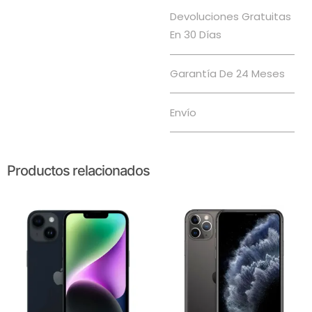
Devoluciones Gratuitas
En 30 Días
Garantía De 24 Meses
Envío
Productos relacionados