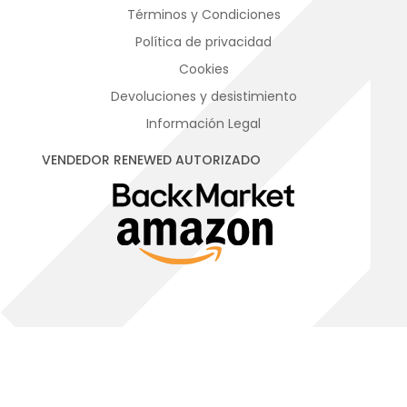
Términos y Condiciones
Política de privacidad
Cookies
Devoluciones y desistimiento
Información Legal
VENDEDOR RENEWED AUTORIZADO